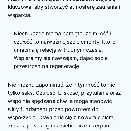
kluczowa, aby stworzyć atmosferę zaufania i
wsparcia.
Niech każda mama pamięta, że miłość i
czułość to najważniejsze elementy, które
umacniają relację w trudnym czasie.
Wspierajmy się nawzajem, dając sobie
przestrzeń na regenerację.
Nie można zapominać, że intymność to nie
tylko seks. Czułość, bliskość, przytulanie oraz
wspólnie spędzane chwile mogą stanowić
silny fundament przed powrotem do
współżycia. Oswajanie się z nowym ciałem,
zmiana postrzegania siebie oraz czerpanie