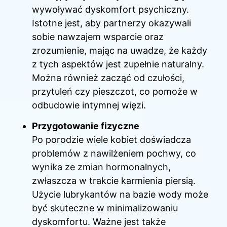
wywoływać dyskomfort psychiczny.
Istotne jest, aby partnerzy okazywali
sobie nawzajem wsparcie oraz
zrozumienie, mając na uwadze, że każdy
z tych aspektów jest zupełnie naturalny.
Można również zacząć od czułości,
przytuleń czy pieszczot, co pomoże w
odbudowie intymnej więzi.
Przygotowanie fizyczne
Po porodzie wiele kobiet doświadcza
problemów z nawilżeniem pochwy, co
wynika ze zmian hormonalnych,
zwłaszcza w trakcie karmienia piersią.
Użycie lubrykantów na bazie wody może
być skuteczne w minimalizowaniu
dyskomfortu. Ważne jest także