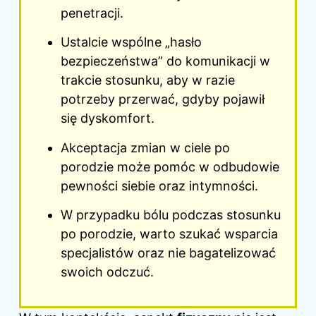
penetracji.
Ustalcie wspólne „hasło
bezpieczeństwa” do komunikacji w
trakcie stosunku, aby w razie
potrzeby przerwać, gdyby pojawił
się dyskomfort.
Akceptacja zmian w ciele po
porodzie może pomóc w odbudowie
pewności siebie oraz intymności.
W przypadku bólu podczas stosunku
po porodzie, warto szukać wsparcia
specjalistów oraz nie bagatelizować
swoich odczuć.