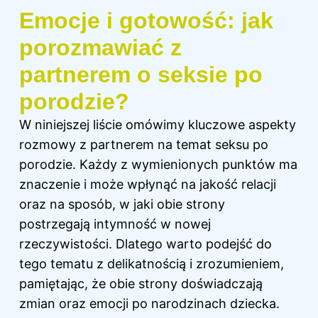
Emocje i gotowość: jak
porozmawiać z
partnerem o seksie po
porodzie?
W niniejszej liście omówimy kluczowe aspekty
rozmowy z partnerem na temat seksu po
porodzie. Każdy z wymienionych punktów ma
znaczenie i może wpłynąć na jakość relacji
oraz na sposób, w jaki obie strony
postrzegają intymność w nowej
rzeczywistości. Dlatego warto podejść do
tego tematu z delikatnością i zrozumieniem,
pamiętając, że obie strony doświadczają
zmian oraz emocji po narodzinach dziecka.