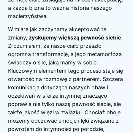
a każda blizna to ważna historia naszego
macierzyństwa.
W miarę jak zaczynamy akceptować te
zmiany,
zyskujemy większą pewność siebie
.
Zrozumiałam, że nasze ciało przeszło
ogromną transformację, a jego metamorfoza
świadczy o sile, jaką mamy w sobie.
Kluczowym elementem tego procesu staje się
otwartość na rozmowę z partnerem. Szczera
komunikacja dotycząca naszych obaw i
oczekiwań w sferze intymnej znacząco
poprawia nie tylko naszą pewność siebie, ale
także jakość więzi w związku. Chociaż oboje
możemy odczuwać emocje i lęki związane z
powrotem do intymności po porodzie,