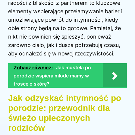
radości z bliskości z partnerem to kluczowe
elementy wspierające przełamywanie barier i
umożliwiające powrót do intymności, kiedy
obie strony będą na to gotowe. Pamiętaj, że
nikt nie powinien się spieszyć, ponieważ
zarówno ciało, jak i dusza potrzebują czasu,
aby odnaleźć się w nowej rzeczywistości.
Zobacz również:
Jak mustela po
porodzie wspiera młode mamy w
trosce o skórę?
Jak odzyskać intymność po
porodzie: przewodnik dla
świeżo upieczonych
rodziców