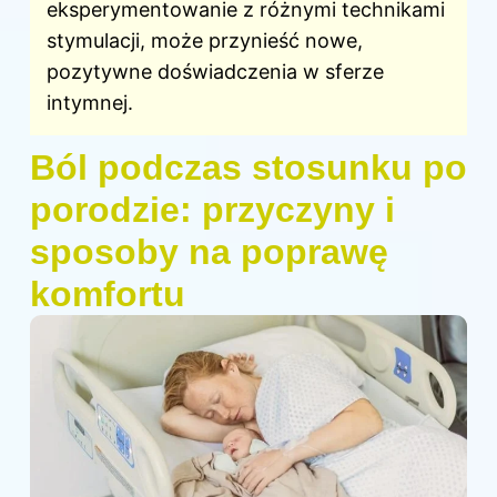
eksperymentowanie z różnymi technikami
stymulacji, może przynieść nowe,
pozytywne doświadczenia w sferze
intymnej.
Ból podczas stosunku po
porodzie: przyczyny i
sposoby na poprawę
komfortu