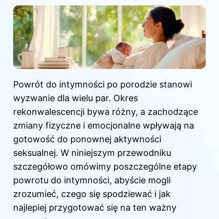
Powrót do intymności po porodzie stanowi
wyzwanie dla wielu par. Okres
rekonwalescencji bywa różny, a zachodzące
zmiany fizyczne i emocjonalne wpływają na
gotowość do ponownej aktywności
seksualnej. W niniejszym przewodniku
szczegółowo omówimy poszczególne etapy
powrotu do intymności, abyście mogli
zrozumieć, czego się spodziewać i jak
najlepiej przygotować się na ten ważny