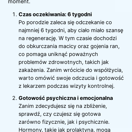
moment.
Czas oczekiwania: 6 tygodni
Po porodzie zaleca się odczekanie co
najmniej 6 tygodni, aby ciało miało szansę
na regenerację. W tym czasie dochodzi
do obkurczania macicy oraz gojenia ran,
co pomaga uniknąć poważnych
problemów zdrowotnych, takich jak
zakażenia. Zanim wrócicie do współżycia,
warto omówić swoje odczucia i gotowość
z lekarzem podczas wizyty kontrolnej.
Gotowość psychiczna i emocjonalna
Zanim zdecydujesz się na zbliżenie,
sprawdź, czy czujesz się gotowa
zarówno fizycznie, jak i psychicznie.
Hormony, takie jak prolaktyna, mogą