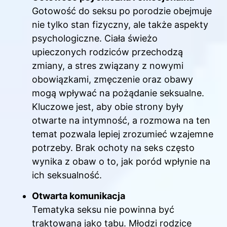
Gotowość do seksu po porodzie obejmuje
nie tylko stan fizyczny, ale także aspekty
psychologiczne. Ciała świeżo
upieczonych rodziców przechodzą
zmiany, a stres związany z nowymi
obowiązkami, zmęczenie oraz obawy
mogą wpływać na pożądanie seksualne.
Kluczowe jest, aby obie strony były
otwarte na intymność, a rozmowa na ten
temat pozwala lepiej zrozumieć wzajemne
potrzeby. Brak ochoty na seks często
wynika z obaw o to, jak poród wpłynie na
ich seksualność.
Otwarta komunikacja
Tematyka seksu nie powinna być
traktowana jako tabu. Młodzi rodzice