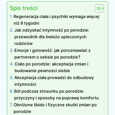
Spis treści
Regeneracja ciała i psychiki wymaga więcej
niż 6 tygodni
Jak odzyskać intymność po porodzie:
przewodnik dla świeżo upieczonych
rodziców
Emocje i gotowość: jak porozmawiać z
partnerem o seksie po porodzie?
Ciało po porodzie: akceptacja zmian i
budowanie pewności siebie
Akceptacja ciała prowadzi do odbudowy
intymności
Ból podczas stosunku po porodzie:
przyczyny i sposoby na poprawę komfortu
Obniżone libido i fizyczne skutki zmian po
porodzie