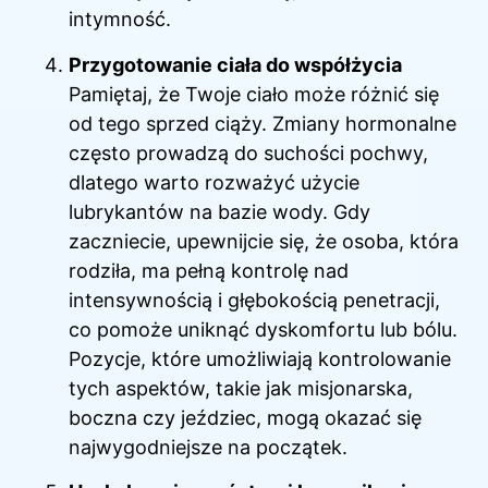
intymność.
Przygotowanie ciała do współżycia
Pamiętaj, że Twoje ciało może różnić się
od tego sprzed ciąży. Zmiany hormonalne
często prowadzą do suchości pochwy,
dlatego warto rozważyć użycie
lubrykantów na bazie wody. Gdy
zaczniecie, upewnijcie się, że osoba, która
rodziła, ma pełną kontrolę nad
intensywnością i głębokością penetracji,
co pomoże uniknąć dyskomfortu lub bólu.
Pozycje, które umożliwiają kontrolowanie
tych aspektów, takie jak misjonarska,
boczna czy jeździec, mogą okazać się
najwygodniejsze na początek.