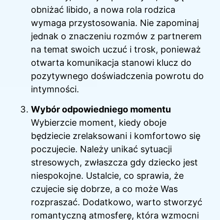
obniżać libido, a nowa rola rodzica
wymaga przystosowania. Nie zapominaj
jednak o znaczeniu rozmów z partnerem
na temat swoich uczuć i trosk, ponieważ
otwarta komunikacja stanowi klucz do
pozytywnego doświadczenia powrotu do
intymności.
Wybór odpowiedniego momentu
Wybierzcie moment, kiedy oboje
będziecie zrelaksowani i komfortowo się
poczujecie. Należy unikać sytuacji
stresowych, zwłaszcza gdy dziecko jest
niespokojne. Ustalcie, co sprawia, że
czujecie się dobrze, a co może Was
rozpraszać. Dodatkowo, warto stworzyć
romantyczną atmosferę, która wzmocni