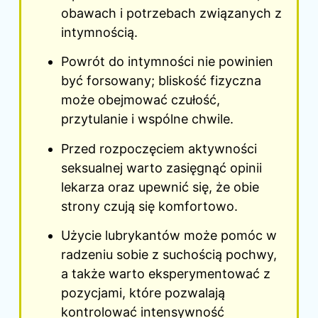
obawach i potrzebach związanych z
intymnością.
Powrót do intymności nie powinien
być forsowany; bliskość fizyczna
może obejmować czułość,
przytulanie i wspólne chwile.
Przed rozpoczęciem aktywności
seksualnej warto zasięgnąć opinii
lekarza oraz upewnić się, że obie
strony czują się komfortowo.
Użycie lubrykantów może pomóc w
radzeniu sobie z suchością pochwy,
a także warto eksperymentować z
pozycjami, które pozwalają
kontrolować intensywność