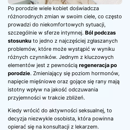
Po porodzie wiele kobiet doświadcza
różnorodnych zmian w swoim ciele, co często
prowadzi do niekomfortowych sytuacji,
szczególnie w sferze intymnej.
Ból podczas
stosunku
to jedno z najczęściej zgłaszanych
problemów, które może wystąpić w wyniku
różnych czynników. Jednym z kluczowych
elementów jest z pewnością
regeneracja po
porodzie
. Zmieniający się poziom hormonów,
napięcie mięśniowe oraz gojące się rany mają
istotny wpływ na jakość odczuwania
przyjemności w trakcie zbliżeń.
Kiedy wrócić do aktywności seksualnej, to
decyzja niezwykle osobista, która powinna
opierać się na konsultacji z lekarzem.