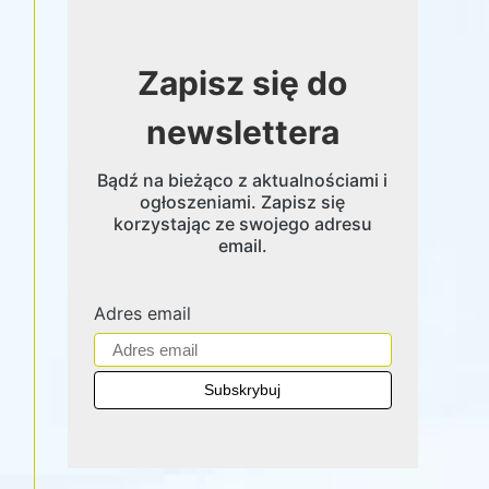
Zapisz się do
newslettera
Bądź na bieżąco z aktualnościami i
ogłoszeniami. Zapisz się
korzystając ze swojego adresu
email.
Adres email