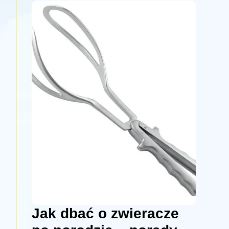
Jak dbać o zwieracze