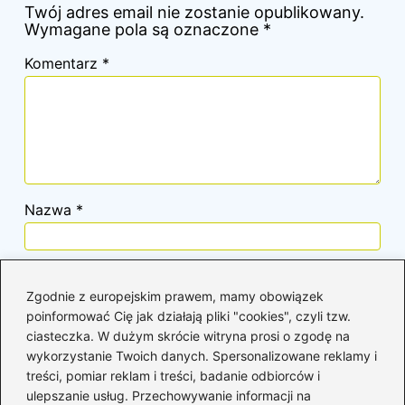
Twój adres email nie zostanie opublikowany.
Wymagane pola są oznaczone
*
Komentarz
*
Nazwa
*
Adres email
*
Zgodnie z europejskim prawem, mamy obowiązek
poinformować Cię jak działają pliki "cookies", czyli tzw.
ciasteczka. W dużym skrócie witryna prosi o zgodę na
Witryna internetowa
wykorzystanie Twoich danych. Spersonalizowane reklamy i
treści, pomiar reklam i treści, badanie odbiorców i
ulepszanie usług. Przechowywanie informacji na