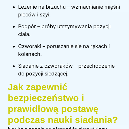
Leżenie na brzuchu – wzmacnianie mięśni
pleców i szyi.
Podpór – próby utrzymywania pozycji
ciała.
Czworaki – poruszanie się na rękach i
kolanach.
Siadanie z czworaków – przechodzenie
do pozycji siedzącej.
Jak zapewnić
bezpieczeństwo i
prawidłową postawę
podczas nauki siadania?