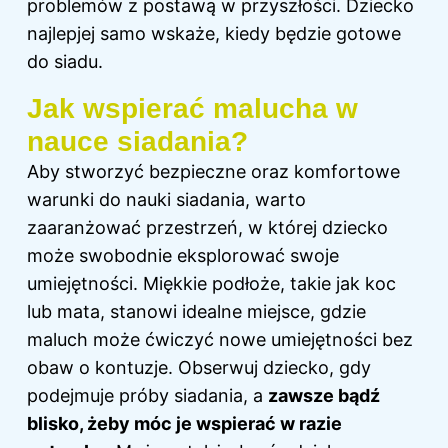
problemów z postawą w przyszłości. Dziecko
najlepjej samo wskaże, kiedy będzie gotowe
do siadu.
Jak wspierać malucha w
nauce siadania?
Aby stworzyć bezpieczne oraz komfortowe
warunki do nauki siadania, warto
zaaranżować przestrzeń, w której dziecko
może swobodnie eksplorować swoje
umiejętności. Miękkie podłoże, takie jak koc
lub mata, stanowi idealne miejsce, gdzie
maluch może ćwiczyć nowe umiejętności bez
obaw o kontuzje. Obserwuj dziecko, gdy
podejmuje próby siadania, a
zawsze bądź
blisko, żeby móc je wspierać w razie