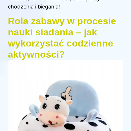
chodzenia i biegania!
Rola zabawy w procesie
nauki siadania – jak
wykorzystać codzienne
aktywności?