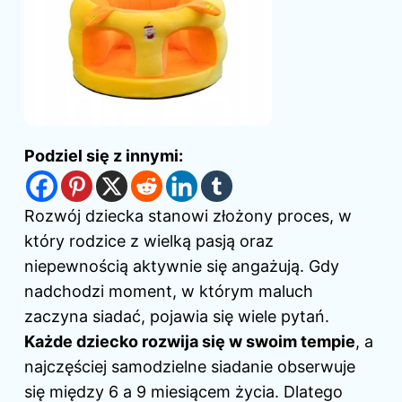
Podziel się z innymi:
Rozwój dziecka stanowi złożony proces, w
który rodzice z wielką pasją oraz
niepewnością aktywnie się angażują. Gdy
nadchodzi moment, w którym maluch
zaczyna siadać, pojawia się wiele pytań.
Każde dziecko rozwija się w swoim tempie
, a
najczęściej samodzielne siadanie obserwuje
się między 6 a 9 miesiącem życia. Dlatego