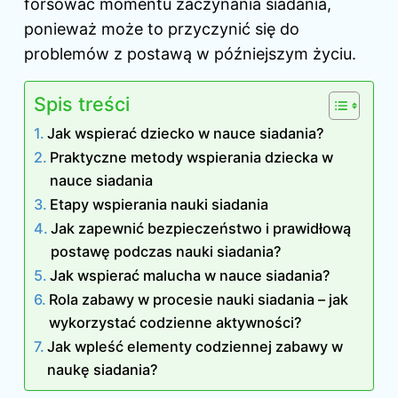
forsować momentu zaczynania siadania,
ponieważ może to przyczynić się do
problemów z postawą w późniejszym życiu.
Spis treści
Jak wspierać dziecko w nauce siadania?
Praktyczne metody wspierania dziecka w
nauce siadania
Etapy wspierania nauki siadania
Jak zapewnić bezpieczeństwo i prawidłową
postawę podczas nauki siadania?
Jak wspierać malucha w nauce siadania?
Rola zabawy w procesie nauki siadania – jak
wykorzystać codzienne aktywności?
Jak wpleść elementy codziennej zabawy w
naukę siadania?