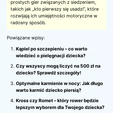
prostych gier związanych z siedzeniem,
takich jak „kto pierwszy się usadzi”, które
rozwijają ich umiejętności motoryczne w
radosny sposób.
Powiązane wpisy:
Kąpiel po szczepieniu – co warto
wiedzieć o pielęgnacji dziecka?
Czy wszyscy mogą liczyć na 500 zł na
dziecko? Sprawdź szczegóły!
Optymalne karmienie w nocy: Jak długo
warto karmić dziecko piersią?
Kross czy Romet – który rower będzie
lepszym wyborem dla Twojego dziecka?