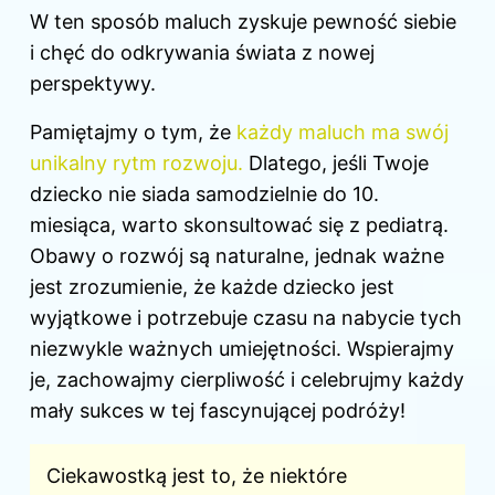
W ten sposób maluch zyskuje pewność siebie
i chęć do odkrywania świata z nowej
perspektywy.
Pamiętajmy o tym, że
każdy maluch ma swój
unikalny rytm rozwoju.
Dlatego, jeśli Twoje
dziecko nie siada samodzielnie do 10.
miesiąca, warto skonsultować się z pediatrą.
Obawy o rozwój są naturalne, jednak ważne
jest zrozumienie, że każde dziecko jest
wyjątkowe i potrzebuje czasu na nabycie tych
niezwykle ważnych umiejętności. Wspierajmy
je, zachowajmy cierpliwość i celebrujmy każdy
mały sukces w tej fascynującej podróży!
Ciekawostką jest to, że niektóre