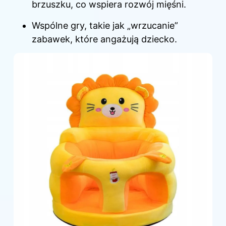
brzuszku, co wspiera rozwój mięśni.
Wspólne gry, takie jak „wrzucanie”
zabawek, które angażują dziecko.