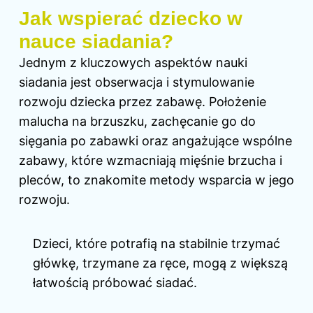
Jak wspierać dziecko w
nauce siadania?
Jednym z kluczowych aspektów nauki
siadania jest obserwacja i stymulowanie
rozwoju dziecka przez zabawę. Położenie
malucha na brzuszku, zachęcanie go do
sięgania po zabawki oraz angażujące wspólne
zabawy, które wzmacniają mięśnie brzucha i
pleców, to znakomite metody wsparcia w jego
rozwoju.
Dzieci, które potrafią na stabilnie trzymać
główkę, trzymane za ręce, mogą z większą
łatwością próbować siadać.