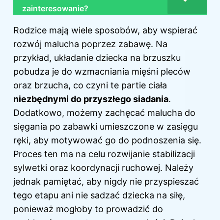
zainteresowanie?
Rodzice mają wiele sposobów, aby wspierać
rozwój malucha poprzez zabawę. Na
przykład, układanie dziecka na brzuszku
pobudza je do wzmacniania mięśni pleców
oraz brzucha, co czyni te partie ciała
niezbędnymi do przyszłego siadania
.
Dodatkowo, możemy zachęcać malucha do
sięgania po zabawki umieszczone w zasięgu
ręki, aby motywować go do podnoszenia się.
Proces ten ma na celu rozwijanie stabilizacji
sylwetki oraz koordynacji ruchowej. Należy
jednak pamiętać, aby nigdy nie przyspieszać
tego etapu ani nie sadzać dziecka na siłę,
ponieważ mogłoby to prowadzić do