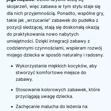
skojarzeń, więc zabawa w tym stylu staje się
dla nich przyjemnością. Ponadto, wspólne gry,
takie jak „wrzucanie” zabawek do pudełka z
pozycji siedzącej, stają się doskonałą okazją
do praktykowania nowo nabytych
umiejętności. Dzięki integracji zabawy z
codziennymi czynnościami, wspieram rozwój
mojego dziecka w sposób naturalny i radosny.
Wykorzystanie miękkich kocyków, aby
stworzyć komfortowe miejsce do
zabawy.
Stosowanie kolorowych zabawek, które
przyciągają uwagę dziecka.
Zachęcanie malucha do leżenia na