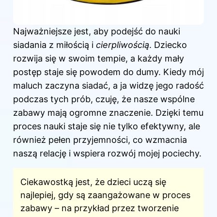
Najważniejsze jest, aby podejść do nauki
siadania z miłością i
cierpliwością
. Dziecko
rozwija się w swoim tempie, a każdy mały
postęp staje się powodem do dumy. Kiedy mój
maluch zaczyna siadać, a ja widzę jego radość
podczas tych prób, czuję, że nasze wspólne
zabawy mają ogromne znaczenie. Dzięki temu
proces nauki staje się nie tylko efektywny, ale
również pełen przyjemności, co wzmacnia
naszą relację i wspiera rozwój mojej pociechy.
Ciekawostką jest, że dzieci uczą się
najlepiej, gdy są zaangażowane w proces
zabawy – na przykład przez tworzenie