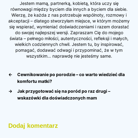
Jestem mamą, partnerką, kobietą, która uczy się
równowagi między byciem dla innych a byciem dla siebie.
Wierzę, że każda z nas potrzebuje wspólnoty, rozmowy i
akceptacji – dlatego stworzyłam miejsce, w którym możemy
się wspierać, wymieniać doświadczeniami i razem dorastać
do swojej najlepszej wersji. Zapraszam Cię do mojego
świata – pełnego miłości, autentyczności, refleksji i małych,
wielkich codziennych chwil. Jestem tu, by inspirować,
pomagać, dodawać odwagi i przypominać, że w tym
wszystkim… naprawdę nie jesteśmy same.
←
Cewnikowanie po porodzie – co warto wiedzieć dla
komfortu matki?
→
Jak przygotować się na poród po raz drugi –
wskazówki dla doświadczonych mam
Dodaj komentarz