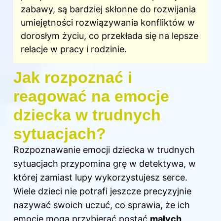
zabawy, są bardziej skłonne do rozwijania
umiejętności rozwiązywania konfliktów w
dorosłym życiu, co przekłada się na lepsze
relacje w pracy i rodzinie.
Jak rozpoznać i
reagować na emocje
dziecka w trudnych
sytuacjach?
Rozpoznawanie emocji dziecka w trudnych
sytuacjach przypomina grę w detektywa, w
której zamiast lupy wykorzystujesz serce.
Wiele dzieci nie potrafi jeszcze precyzyjnie
nazywać swoich uczuć, co sprawia, że ich
emocje mogą przybierać postać
małych