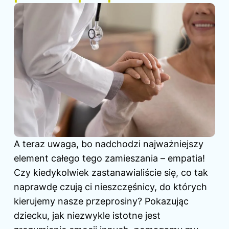
A teraz uwaga, bo nadchodzi najważniejszy
element całego tego zamieszania – empatia!
Czy kiedykolwiek zastanawialiście się, co tak
naprawdę czują ci nieszczęśnicy, do których
kierujemy nasze przeprosiny? Pokazując
dziecku, jak niezwykle istotne jest