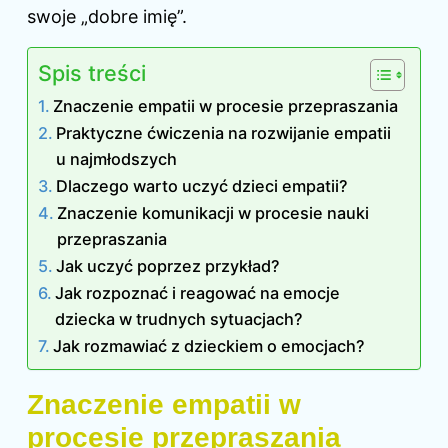
swoje „dobre imię”.
Spis treści
Znaczenie empatii w procesie przepraszania
Praktyczne ćwiczenia na rozwijanie empatii
u najmłodszych
Dlaczego warto uczyć dzieci empatii?
Znaczenie komunikacji w procesie nauki
przepraszania
Jak uczyć poprzez przykład?
Jak rozpoznać i reagować na emocje
dziecka w trudnych sytuacjach?
Jak rozmawiać z dzieckiem o emocjach?
Znaczenie empatii w
procesie przepraszania