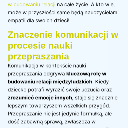
w budowaniu relacji
na całe życie. A kto wie,
może w przyszłości same będą nauczycielami
empatii dla swoich dzieci!
Znaczenie komunikacji w
procesie nauki
przepraszania
Komunikacja w kontekście nauki
przepraszania odgrywa
kluczową rolę w
budowaniu relacji międzyludzkich
. Kiedy
dziecko potrafi wyrazić swoje uczucia oraz
zrozumieć
emocje
innych
, staje się znacznie
lepszym towarzyszem wszelkich przygód.
Przepraszanie nie jest jedynie formułką, ale
dość zabawną sprawą, zwłaszcza w