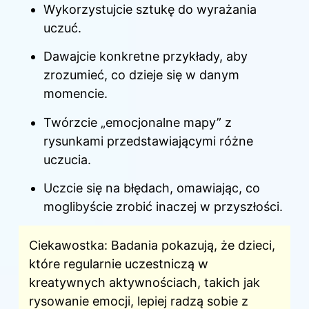
Wykorzystujcie sztukę do wyrażania
uczuć.
Dawajcie konkretne przykłady, aby
zrozumieć, co dzieje się w danym
momencie.
Twórzcie „emocjonalne mapy” z
rysunkami przedstawiającymi różne
uczucia.
Uczcie się na błędach, omawiając, co
moglibyście zrobić inaczej w przyszłości.
Ciekawostka: Badania pokazują, że dzieci,
które regularnie uczestniczą w
kreatywnych aktywnościach, takich jak
rysowanie emocji, lepiej radzą sobie z