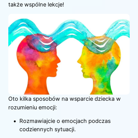
także wspólne lekcje!
Oto kilka sposobów na wsparcie dziecka w
rozumieniu emocji:
Rozmawiajcie o emocjach podczas
codziennych sytuacji.