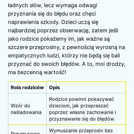
ładnych słów, lecz wymaga odwagi
przyznania się do błędu oraz chęci
naprawienia szkody. Dzieci uczą się
najbardziej poprzez obserwację, zatem jeśli
jako rodzice pokażemy im, jak ważne są
szczere przeprosiny, z pewnością wyrosną na
empatycznych ludzi, którzy nie będą się bali
przyznać do swoich błędów. A to, moi drodzy,
ma bezcenną wartość!
Rola rodziców
Opis
Rodzice powinni pokazywać
Wzór do
dzieciom, jak przepraszać
naśladowania
poprzez własne zachowanie i
przyznawanie się do błędów.
Wymuszanie przeprosin bez
Przymusowe