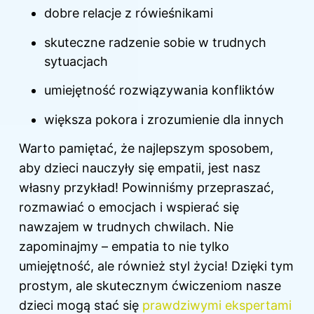
dobre relacje z rówieśnikami
skuteczne radzenie sobie w trudnych
sytuacjach
umiejętność rozwiązywania konfliktów
większa pokora i zrozumienie dla innych
Warto pamiętać, że najlepszym sposobem,
aby dzieci nauczyły się empatii, jest nasz
własny przykład! Powinniśmy przepraszać,
rozmawiać o emocjach i wspierać się
nawzajem w trudnych chwilach. Nie
zapominajmy – empatia to nie tylko
umiejętność, ale również styl życia! Dzięki tym
prostym, ale skutecznym ćwiczeniom nasze
dzieci mogą stać się
prawdziwymi ekspertami