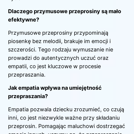
Dlaczego przymusowe przeprosiny są mało
efektywne?
Przymusowe przeprosiny przypominają
piosenkę bez melodii, brakuje im emocji i
szczerości. Tego rodzaju wymuszanie nie
prowadzi do autentycznych uczuć oraz
empatii, co jest kluczowe w procesie
przepraszania.
Jak empatia wpływa na umiejętność
przepraszania?
Empatia pozwala dziecku zrozumieć, co czują
inni, co jest niezwykle ważne przy składaniu
przeprosin. Pomagając maluchowi dostrzegać