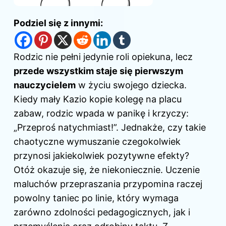
Podziel się z innymi:
Rodzic nie pełni jedynie roli opiekuna, lecz
przede wszystkim staje się pierwszym
nauczycielem
w życiu swojego dziecka.
Kiedy mały Kazio kopie kolegę na placu
zabaw, rodzic wpada w panikę i krzyczy:
„Przeproś natychmiast!”. Jednakże, czy takie
chaotyczne wymuszanie czegokolwiek
przynosi jakiekolwiek pozytywne efekty?
Otóż okazuje się, że niekoniecznie. Uczenie
maluchów przepraszania przypomina raczej
powolny taniec po linie, który wymaga
zarówno zdolności pedagogicznych, jak i