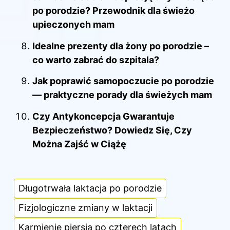
po porodzie? Przewodnik dla świeżo
upieczonych mam
Idealne prezenty dla żony po porodzie –
co warto zabrać do szpitala?
Jak poprawić samopoczucie po porodzie
— praktyczne porady dla świeżych mam
Czy Antykoncepcja Gwarantuje
Bezpieczeństwo? Dowiedz Się, Czy
Można Zajść w Ciążę
Długotrwała laktacja po porodzie
Fizjologiczne zmiany w laktacji
Karmienie piersią po czterech latach