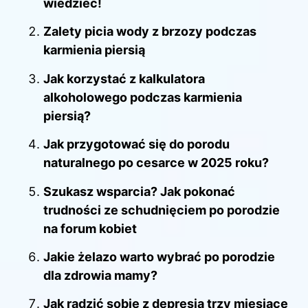
wiedzieć!
Zalety picia wody z brzozy podczas
karmienia piersią
Jak korzystać z kalkulatora
alkoholowego podczas karmienia
piersią?
Jak przygotować się do porodu
naturalnego po cesarce w 2025 roku?
Szukasz wsparcia? Jak pokonać
trudności ze schudnięciem po porodzie
na forum kobiet
Jakie żelazo warto wybrać po porodzie
dla zdrowia mamy?
Jak radzić sobie z depresją trzy miesiące