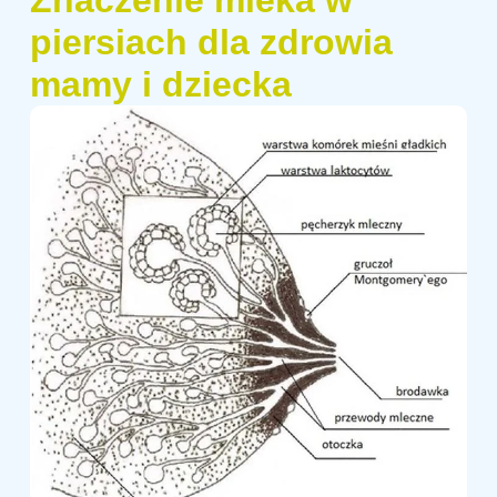
piersiach dla zdrowia
mamy i dziecka