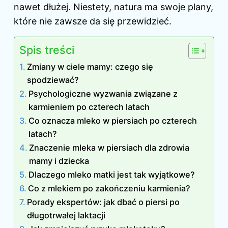
nawet dłużej. Niestety, natura ma swoje plany,
które nie zawsze da się przewidzieć.
Spis treści
Zmiany w ciele mamy: czego się
spodziewać?
Psychologiczne wyzwania związane z
karmieniem po czterech latach
Co oznacza mleko w piersiach po czterech
latach?
Znaczenie mleka w piersiach dla zdrowia
mamy i dziecka
Dlaczego mleko matki jest tak wyjątkowe?
Co z mlekiem po zakończeniu karmienia?
Porady ekspertów: jak dbać o piersi po
długotrwałej laktacji