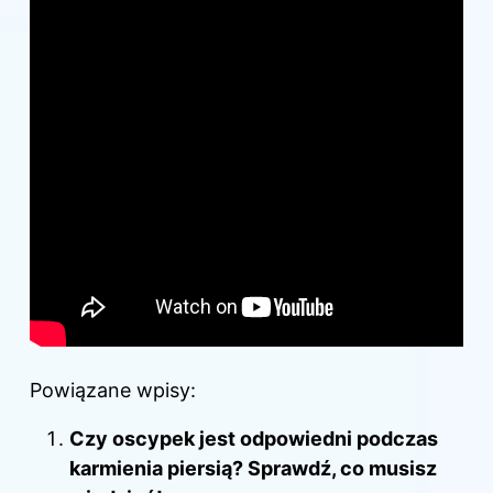
Powiązane wpisy:
Czy oscypek jest odpowiedni podczas
karmienia piersią? Sprawdź, co musisz