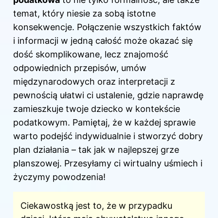
temat, który niesie za sobą istotne
konsekwencje. Połączenie wszystkich faktów
i informacji w jedną całość może okazać się
dość skomplikowane, lecz znajomość
odpowiednich przepisów, umów
międzynarodowych oraz interpretacji z
pewnością ułatwi ci ustalenie, gdzie naprawdę
zamieszkuje twoje dziecko w kontekście
podatkowym. Pamiętaj, że w każdej sprawie
warto podejść indywidualnie i stworzyć dobry
plan działania – tak jak w najlepszej grze
planszowej. Przesyłamy ci wirtualny uśmiech i
życzymy powodzenia!
Ciekawostką jest to, że
w przypadku