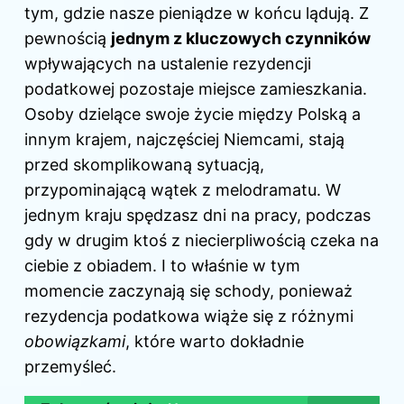
tym, gdzie nasze pieniądze w końcu lądują. Z
pewnością
jednym z kluczowych czynników
wpływających na ustalenie rezydencji
podatkowej pozostaje miejsce zamieszkania.
Osoby dzielące swoje życie między Polską a
innym krajem, najczęściej Niemcami, stają
przed skomplikowaną sytuacją,
przypominającą wątek z melodramatu. W
jednym kraju spędzasz dni na pracy, podczas
gdy w drugim ktoś z niecierpliwością czeka na
ciebie z obiadem. I to właśnie w tym
momencie zaczynają się schody, ponieważ
rezydencja podatkowa wiąże się z różnymi
obowiązkami
, które warto dokładnie
przemyśleć.