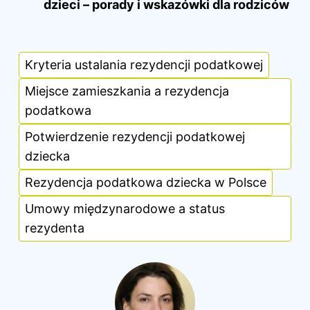
dzieci – porady i wskazówki dla rodziców
Kryteria ustalania rezydencji podatkowej
Miejsce zamieszkania a rezydencja
podatkowa
Potwierdzenie rezydencji podatkowej
dziecka
Rezydencja podatkowa dziecka w Polsce
Umowy międzynarodowe a status
rezydenta