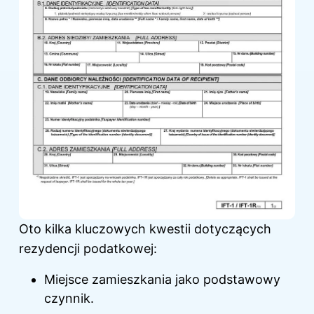
Oto kilka kluczowych kwestii dotyczących
rezydencji podatkowej:
Miejsce zamieszkania jako podstawowy
czynnik.