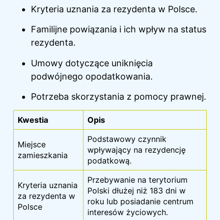
Kryteria uznania za rezydenta w Polsce.
Familijne powiązania i ich wpływ na status
rezydenta.
Umowy dotyczące uniknięcia
podwójnego opodatkowania.
Potrzeba skorzystania z pomocy prawnej.
Kwestia
Opis
Podstawowy czynnik
Miejsce
wpływający na rezydencję
zamieszkania
podatkową.
Przebywanie na terytorium
Kryteria uznania
Polski dłużej niż 183 dni w
za rezydenta w
roku lub posiadanie centrum
Polsce
interesów życiowych.