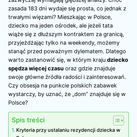
zasada 183 dni wydaje się prosta, co jednak z
trwałymi więzami? Mieszkając w Polsce,
dziecko ma jeden ośrodek, ale jeżeli tata
wiąże się z dłuższym kontraktem za granicą,
przyjeżdżając tylko na weekendy, możemy
stanąć przed poważnym dylematem. Dlatego
warto zastanowić się, w którym kraju
dziecko
spędza więcej czasu
oraz gdzie znajduje
swoje główne źródła radości i zainteresowań.
Czy obsesja na punkcie polskich zabawek
wystarczy, by uznać, że „dom” znajduje się w
Polsce?
Spis treści
Kryteria przy ustalaniu rezydencji dziecka w