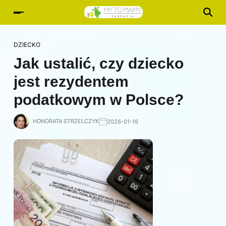
DZIECKO
Jak ustalić, czy dziecko
jest rezydentem
podatkowym w Polsce?
HONORATA STRZELCZYK
2026-01-19