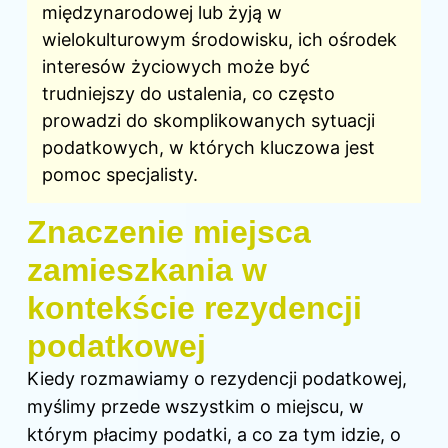
międzynarodowej lub żyją w
wielokulturowym środowisku, ich ośrodek
interesów życiowych może być
trudniejszy do ustalenia, co często
prowadzi do skomplikowanych sytuacji
podatkowych, w których kluczowa jest
pomoc specjalisty.
Znaczenie miejsca
zamieszkania w
kontekście rezydencji
podatkowej
Kiedy rozmawiamy o rezydencji podatkowej,
myślimy przede wszystkim o miejscu, w
którym płacimy podatki, a co za tym idzie, o