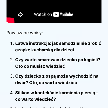
Powiązane wpisy:
Łatwa instrukcja: jak samodzielnie zrobić
czapkę kucharską dla dzieci
Czy warto smarować dziecko po kąpieli?
Oto co musisz wiedzieć
Czy dziecko z ospą może wychodzić na
dwór? Oto, co warto wiedzieć
Silikon w kontekście karmienia piersią –
co warto wiedzieć?