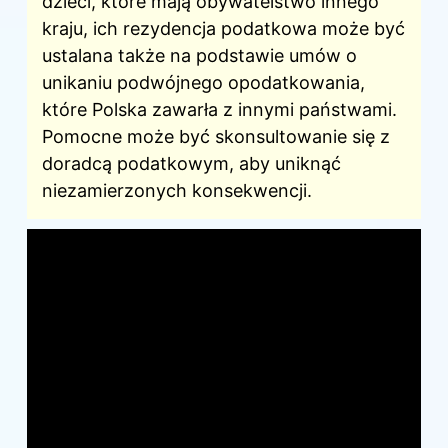
dzieci
, które mają obywatelstwo innego
kraju, ich rezydencja podatkowa może być
ustalana także na podstawie umów o
unikaniu podwójnego opodatkowania,
które Polska zawarła z innymi państwami.
Pomocne może być skonsultowanie się z
doradcą podatkowym, aby uniknąć
niezamierzonych konsekwencji.