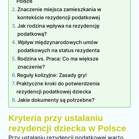
Polsce
Znaczenie miejsca zamieszkania w
kontekście rezydencji podatkowej
Jak rodzina wpływa na rezydencję
podatkową?
Wpływ międzynarodowych umów
podatkowych na status rezydenta
Rodzina vs. Praca: Co ma większe
znaczenie?
Reguły kolizyjne: Zasady gry!
Praktyczne kroki do potwierdzenia
rezydencji podatkowej dziecka
Jakie dokumenty są potrzebne?
Kryteria przy ustalaniu
rezydencji dziecka w Polsce
Przy ustalaniu rezydencji podatkowej warto