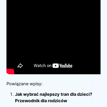
Powiązane wpisy:
Jak wybrać najlepszy tran dla dzieci?
Przewodnik dla rodziców