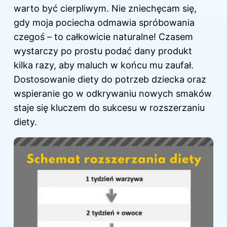
warto być cierpliwym. Nie zniechęcam się,
gdy moja pociecha odmawia spróbowania
czegoś – to całkowicie naturalne! Czasem
wystarczy po prostu podać dany produkt
kilka razy, aby maluch w końcu mu zaufał.
Dostosowanie diety do potrzeb dziecka oraz
wspieranie go w odkrywaniu nowych smaków
staje się kluczem do sukcesu w rozszerzaniu
diety.