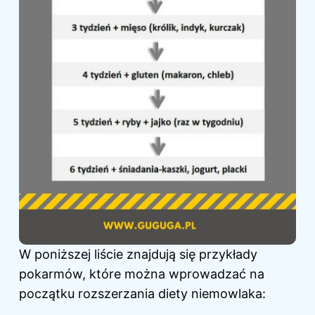
W poniższej liście znajdują się przykłady
pokarmów, które można wprowadzać na
początku rozszerzania diety niemowlaka: