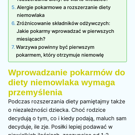
Alergie pokarmowe a rozszerzanie diety
niemowlaka
Zróżnicowanie składników odżywczych:
Jakie pokarmy wprowadzać w pierwszych
miesiącach?
Warzywa powinny być pierwszym
pokarmem, który otrzymuje niemowlę
Wprowadzanie pokarmów do
diety niemowlaka wymaga
przemyślenia
Podczas rozszerzania diety pamiętajmy także
o niezależności dziecka. Choć rodzice
decydują o tym, co i kiedy podają, maluch sam
decyduje, ile zje. Posiłki lepiej podawać w