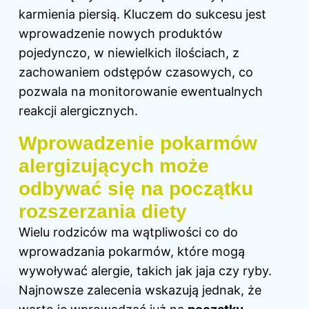
karmienia piersią
. Kluczem do sukcesu jest
wprowadzenie nowych produktów
pojedynczo, w niewielkich ilościach, z
zachowaniem odstępów czasowych, co
pozwala na monitorowanie ewentualnych
reakcji alergicznych.
Wprowadzenie pokarmów
alergizujących może
odbywać się na początku
rozszerzania diety
Wielu rodziców ma wątpliwości co do
wprowadzania pokarmów, które mogą
wywoływać alergie, takich jak jaja czy ryby.
Najnowsze zalecenia wskazują jednak, że