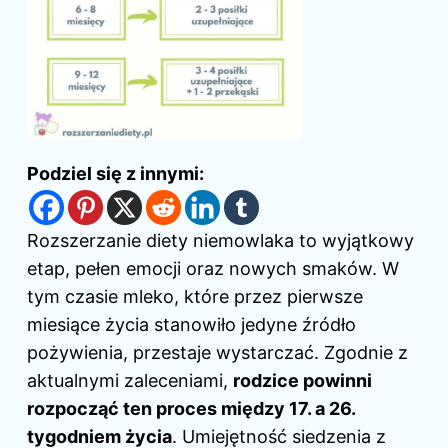
Podziel się z innymi:
Rozszerzanie diety niemowlaka to wyjątkowy
etap, pełen emocji oraz nowych smaków. W
tym czasie mleko, które przez pierwsze
miesiące życia stanowiło jedyne źródło
pożywienia, przestaje wystarczać. Zgodnie z
aktualnymi zaleceniami,
rodzice powinni
rozpocząć ten proces między 17. a 26.
tygodniem życia
. Umiejętność siedzenia z