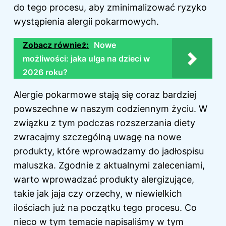
do tego procesu, aby zminimalizować ryzyko
wystąpienia alergii pokarmowych.
Zobacz również:
Nowe
możliwości: jaka ulga na dzieci w
2026 roku?
Alergie pokarmowe stają się coraz bardziej
powszechne w naszym codziennym życiu. W
związku z tym podczas rozszerzania diety
zwracajmy szczególną uwagę na nowe
produkty, które wprowadzamy do jadłospisu
maluszka. Zgodnie z aktualnymi zaleceniami,
warto wprowadzać produkty alergizujące,
takie jak jaja czy orzechy, w niewielkich
ilościach już na początku tego procesu. Co
nieco w tym temacie napisaliśmy
w tym