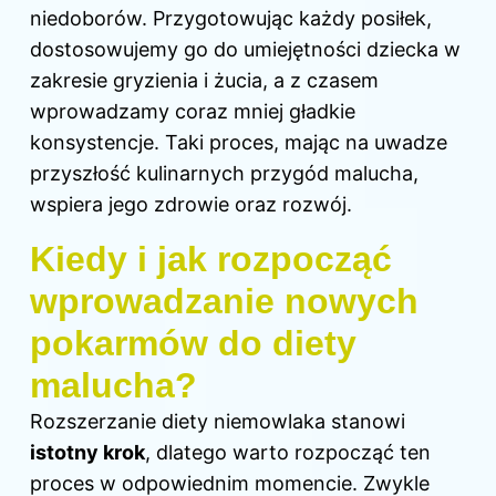
niedoborów. Przygotowując każdy posiłek,
dostosowujemy go do umiejętności dziecka w
zakresie gryzienia i żucia, a z czasem
wprowadzamy coraz mniej gładkie
konsystencje. Taki proces, mając na uwadze
przyszłość kulinarnych przygód malucha,
wspiera jego zdrowie oraz rozwój.
Kiedy i jak rozpocząć
wprowadzanie nowych
pokarmów do diety
malucha?
Rozszerzanie diety niemowlaka stanowi
istotny krok
, dlatego warto rozpocząć ten
proces w odpowiednim momencie. Zwykle