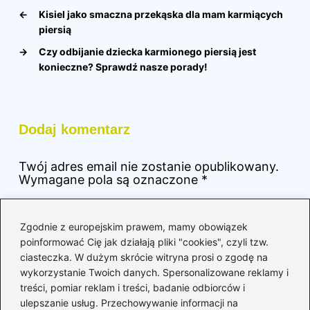
←
Kisiel jako smaczna przekąska dla mam karmiących
piersią
→
Czy odbijanie dziecka karmionego piersią jest
konieczne? Sprawdź nasze porady!
Dodaj komentarz
Twój adres email nie zostanie opublikowany.
Wymagane pola są oznaczone
*
Komentarz
*
Zgodnie z europejskim prawem, mamy obowiązek
poinformować Cię jak działają pliki "cookies", czyli tzw.
ciasteczka. W dużym skrócie witryna prosi o zgodę na
wykorzystanie Twoich danych. Spersonalizowane reklamy i
treści, pomiar reklam i treści, badanie odbiorców i
ulepszanie usług. Przechowywanie informacji na