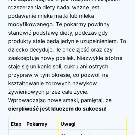
rozszerzania diety nadal ważne jest
podawanie mleka matki lub mleka
modyfikowanego. Te pokarmy powinny
stanowić podstawę diety, podczas gdy
produkty stałe będą jedynie uzupełnieniem. To
dziecko decyduje, ile chce zjeść oraz czy
zaakceptuje nowy posiłek. Niezwykle istotne
staje się unikanie soli, cukru ani ostrych
przypraw w tym okresie, co pozwoli na
kształtowanie zdrowych nawyków
żywieniowych przez całe życie.
Wprowadzając nowe smaki, pamiętaj, że
cierpliwość jest kluczem do sukcesu
!
Etap
Pokarmy
Uwagi