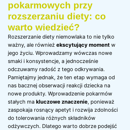
pokarmowych przy
rozszerzaniu diety: co
warto wiedzieć?
Rozszerzanie diety niemowlaka to nie tylko
ważny, ale również
ekscytujący moment
w
jego życiu. Wprowadzamy wówczas nowe
smaki i konsystencje, a jednocześnie
odczuwamy radość z tego odkrywania.
Pamiętajmy jednak, że ten etap wymaga od
nas bacznej obserwacji reakcji dziecka na
nowe produkty. Wprowadzenie pokarmów
stałych ma
kluczowe znaczenie
, ponieważ
zaspokaja rosnący apetyt i rozwija zdolności
do tolerowania różnych składników
odżywczych. Dlatego warto dobrze podejść