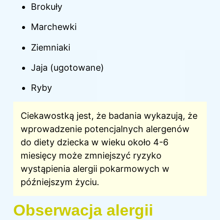
Brokuły
Marchewki
Ziemniaki
Jaja (ugotowane)
Ryby
Ciekawostką jest, że badania wykazują, że
wprowadzenie potencjalnych alergenów
do diety dziecka w wieku około 4-6
miesięcy może zmniejszyć ryzyko
wystąpienia alergii pokarmowych w
późniejszym życiu.
Obserwacja alergii