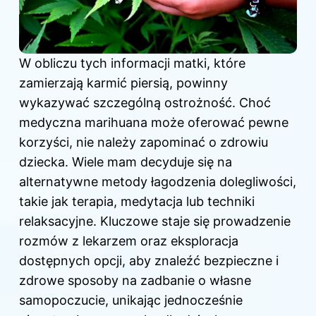
W obliczu tych informacji matki, które
zamierzają karmić piersią, powinny
wykazywać szczególną ostrożność. Choć
medyczna marihuana może oferować pewne
korzyści, nie należy zapominać o zdrowiu
dziecka. Wiele mam decyduje się na
alternatywne metody łagodzenia dolegliwości,
takie jak terapia, medytacja lub techniki
relaksacyjne. Kluczowe staje się prowadzenie
rozmów z lekarzem oraz eksploracja
dostępnych opcji, aby znaleźć bezpieczne i
zdrowe sposoby na zadbanie o własne
samopoczucie, unikając jednocześnie