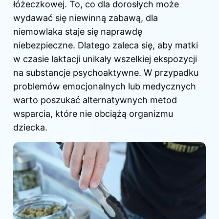
łóżeczkowej. To, co dla dorosłych może
wydawać się niewinną zabawą, dla
niemowlaka staje się naprawdę
niebezpieczne. Dlatego zaleca się, aby matki
w czasie laktacji unikały wszelkiej ekspozycji
na substancje psychoaktywne. W przypadku
problemów emocjonalnych lub medycznych
warto poszukać alternatywnych metod
wsparcia, które nie obciążą organizmu
dziecka.