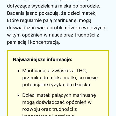
dotyczące wydzielania mleka po porodzie
.
Badania jasno pokazują, że dzieci matek,
które regularnie palą marihuanę, mogą
doświadczać wielu problemów rozwojowych,
w tym opóźnień w nauce oraz trudności z
pamięcią i koncentracją.
Najważniejsze informacje:
Marihuana, a zwłaszcza THC,
przenika do mleka matki, co niesie
potencjalne ryzyko dla dziecka.
Dzieci matek palących marihuanę
mogą doświadczać opóźnień w
rozwoju oraz trudności z