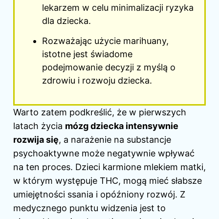
lekarzem w celu minimalizacji ryzyka
dla dziecka.
Rozważając użycie marihuany,
istotne jest świadome
podejmowanie decyzji z myślą o
zdrowiu i rozwoju dziecka.
Warto zatem podkreślić, że w pierwszych
latach życia
mózg dziecka intensywnie
rozwija się
, a narażenie na substancje
psychoaktywne może negatywnie wpływać
na ten proces. Dzieci karmione mlekiem matki,
w którym występuje THC, mogą mieć słabsze
umiejętności ssania i opóźniony rozwój. Z
medycznego punktu widzenia jest to