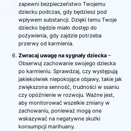
zapewni bezpieczeństwo Twojemu
dziecku podczas, gdy będziesz pod
wpływem substancji. Dzięki temu Twoje
dziecko będzie miało dostęp do
pożywienia, gdy zajdzie potrzeba
przerwy od karmienia.
Zwracaj uwagę na sygnały dziecka
–
Obserwuj zachowanie swojego dziecka
po karmieniu. Sprawdzaj, czy występują
jakiekolwiek niepokojące objawy, takie jak
zwiększona senność, trudności w ssaniu
czy opóźnienie w rozwoju. Ważne jest,
aby monitorować wszelkie zmiany w
zachowaniu, ponieważ mogą one
wskazywać na negatywne skutki
konsumpcji marihuany.