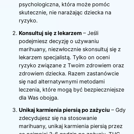
psychologiczna, która może pomóc
skutecznie, nie narażając dziecka na
ryzyko.
Konsultuj się z lekarzem
– Jeśli
podejmiesz decyzję o używaniu
marihuany, niezwłocznie skonsultuj się z
lekarzem specjalistą. Tylko on oceni
ryzyko związane z Twoim zdrowiem oraz
zdrowiem dziecka. Razem zastanówcie
się nad alternatywnymi metodami
leczenia, które mogą być bezpieczniejsze
dla Was obojga.
Unikaj karmienia piersią po zażyciu
– Gdy
zdecydujesz się na stosowanie
marihuany, unikaj karmienia piersią przez