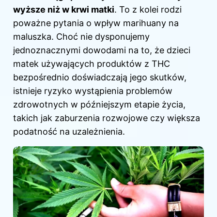
wyższe niż w krwi matki
. To z kolei rodzi
poważne pytania o wpływ marihuany na
maluszka. Choć nie dysponujemy
jednoznacznymi dowodami na to, że dzieci
matek używających produktów z THC
bezpośrednio doświadczają jego skutków,
istnieje ryzyko wystąpienia problemów
zdrowotnych w późniejszym etapie życia,
takich jak zaburzenia rozwojowe czy większa
podatność na uzależnienia.