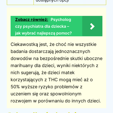
Zobacz również:
Psycholog
czy psychiatra dla dziecka –
jak wybrać najlepszą pomoc?
Ciekawostką jest, że choć nie wszystkie
badania dostarczają jednoznacznych
dowodów na bezpośrednie skutki uboczne
marihuany dla dzieci, wyniki niektórych z
nich sugerują, że dzieci matek
korzystających z THC mogą mieć aż o
50% wyższe ryzyko problemów z
uczeniem się oraz spowolnionym
rozwojem w porównaniu do innych dzieci.