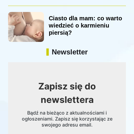
Ciasto dla mam: co warto
wiedzieć o karmieniu
piersią?
Newsletter
Zapisz się do
newslettera
Bądź na bieżąco z aktualnościami i
ogłoszeniami. Zapisz się korzystając ze
swojego adresu email.