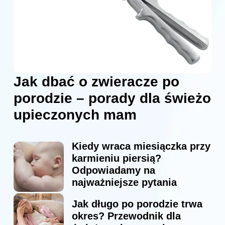
Jak dbać o zwieracze po
porodzie – porady dla świeżo
upieczonych mam
Kiedy wraca miesiączka przy
karmieniu piersią?
Odpowiadamy na
najważniejsze pytania
Jak długo po porodzie trwa
okres? Przewodnik dla