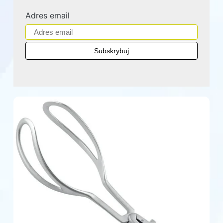
Adres email