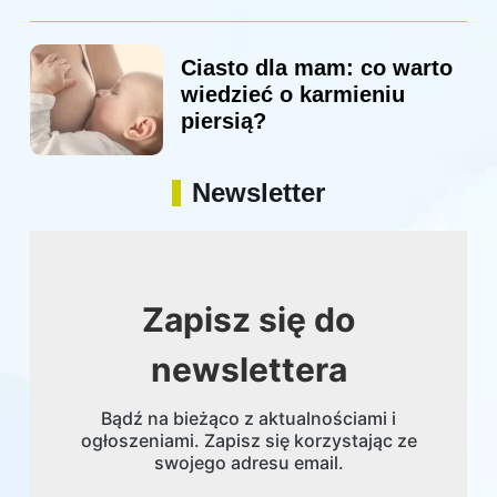
Ciasto dla mam: co warto
wiedzieć o karmieniu
piersią?
Newsletter
Zapisz się do
newslettera
Bądź na bieżąco z aktualnościami i
ogłoszeniami. Zapisz się korzystając ze
swojego adresu email.