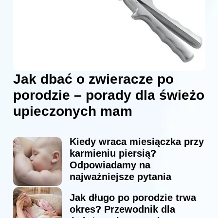
Jak dbać o zwieracze po
porodzie – porady dla świeżo
upieczonych mam
Kiedy wraca miesiączka przy
karmieniu piersią?
Odpowiadamy na
najważniejsze pytania
Jak długo po porodzie trwa
okres? Przewodnik dla