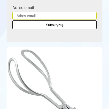
Adres email