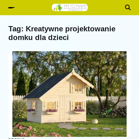
Tag:
Kreatywne projektowanie
domku dla dzieci