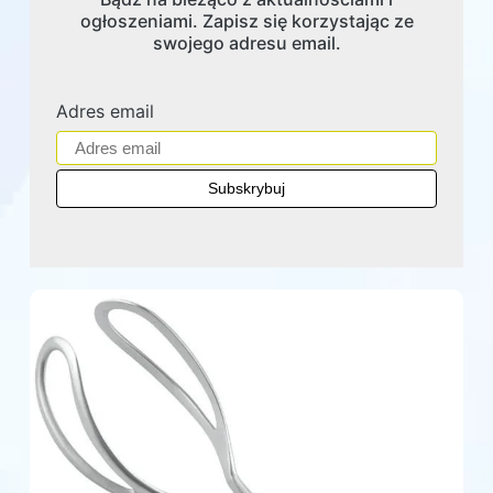
ogłoszeniami. Zapisz się korzystając ze
swojego adresu email.
Adres email