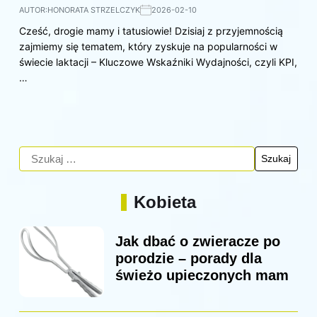
AUTOR:
HONORATA STRZELCZYK
2026-02-10
Cześć, drogie mamy i tatusiowie! Dzisiaj z przyjemnością
zajmiemy się tematem, który zyskuje na popularności w
świecie laktacji – Kluczowe Wskaźniki Wydajności, czyli KPI,
…
Kobieta
Jak dbać o zwieracze po
porodzie – porady dla
świeżo upieczonych mam