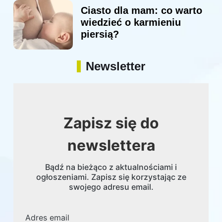
Ciasto dla mam: co warto
wiedzieć o karmieniu
piersią?
Newsletter
Zapisz się do
newslettera
Bądź na bieżąco z aktualnościami i
ogłoszeniami. Zapisz się korzystając ze
swojego adresu email.
Adres email