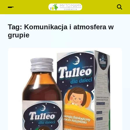
Tag:
Komunikacja i atmosfera w
grupie