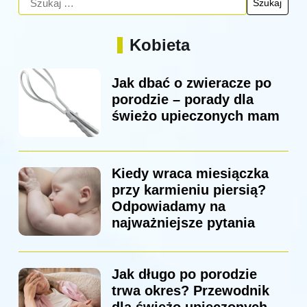
Kobieta
Jak dbać o zwieracze po
porodzie – porady dla
świeżo upieczonych mam
Kiedy wraca miesiączka
przy karmieniu piersią?
Odpowiadamy na
najważniejsze pytania
Jak długo po porodzie
trwa okres? Przewodnik