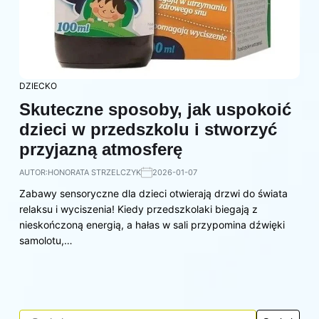
DZIECKO
Skuteczne sposoby, jak uspokoić
dzieci w przedszkolu i stworzyć
przyjazną atmosferę
AUTOR:
HONORATA STRZELCZYK
2026-01-07
Zabawy sensoryczne dla dzieci otwierają drzwi do świata
relaksu i wyciszenia! Kiedy przedszkolaki biegają z
nieskończoną energią, a hałas w sali przypomina dźwięki
samolotu,…