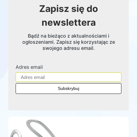
Zapisz się do
newslettera
Bądź na bieżąco z aktualnościami i
ogłoszeniami. Zapisz się korzystając ze
swojego adresu email.
Adres email