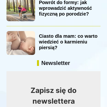
Powrót do formy: jak
wprowadzić aktywność
fizyczną po porodzie?
Ciasto dla mam: co warto
wiedzieć o karmieniu
piersią?
Newsletter
Zapisz się do
newslettera