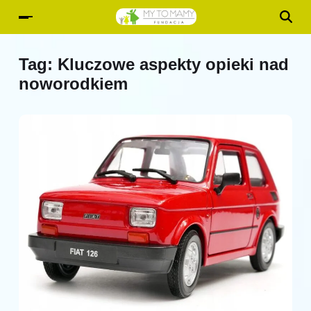
Tag:
Kluczowe aspekty opieki nad
noworodkiem