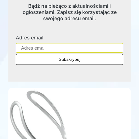
Bądź na bieżąco z aktualnościami i
ogłoszeniami. Zapisz się korzystając ze
swojego adresu email.
Adres email