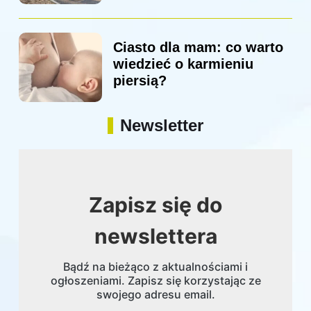
Ciasto dla mam: co warto
wiedzieć o karmieniu
piersią?
Newsletter
Zapisz się do
newslettera
Bądź na bieżąco z aktualnościami i
ogłoszeniami. Zapisz się korzystając ze
swojego adresu email.