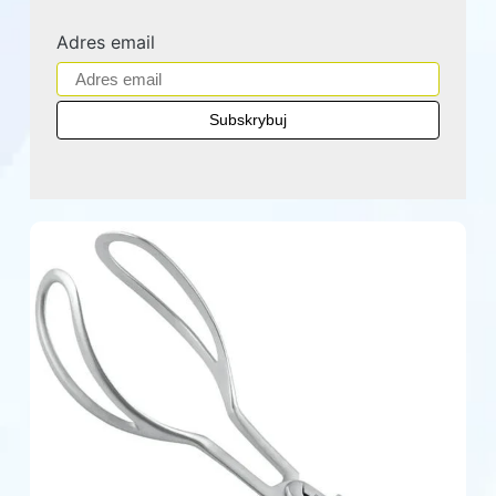
Adres email