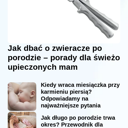
Jak dbać o zwieracze po
porodzie – porady dla świeżo
upieczonych mam
Kiedy wraca miesiączka przy
karmieniu piersią?
Odpowiadamy na
najważniejsze pytania
Jak długo po porodzie trwa
okres? Przewodnik dla