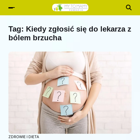
Tag:
Kiedy zgłosić się do lekarza z
bólem brzucha
ZDROWIE I DIETA