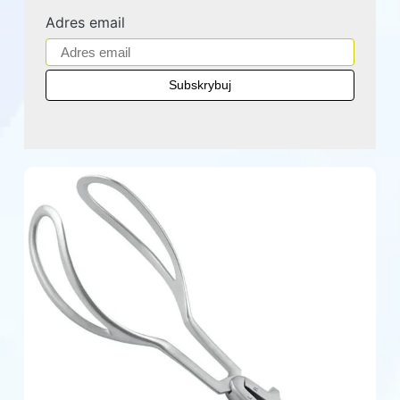
Adres email