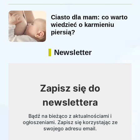
Ciasto dla mam: co warto
wiedzieć o karmieniu
piersią?
Newsletter
Zapisz się do
newslettera
Bądź na bieżąco z aktualnościami i
ogłoszeniami. Zapisz się korzystając ze
swojego adresu email.