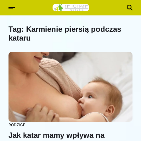
Tag:
Karmienie piersią podczas
kataru
RODZICE
Jak katar mamy wpływa na