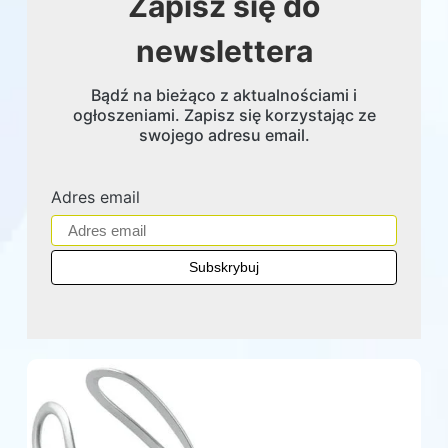
Zapisz się do
newslettera
Bądź na bieżąco z aktualnościami i
ogłoszeniami. Zapisz się korzystając ze
swojego adresu email.
Adres email