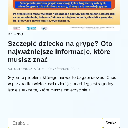
DZIECKO
Szczepić dziecko na grypę? Oto
najważniejsze informacje, które
musisz znać
AUTOR:
HONORATA STRZELCZYK
2026-03-17
Grypa to problem, którego nie warto bagatelizować. Choć
w przypadku większości dzieci jej przebieg jest łagodny,
istnieją także te, które muszą zmierzyć się z…