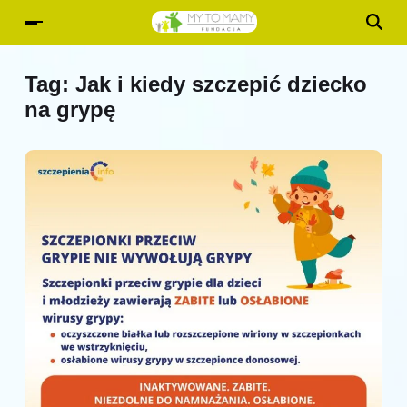
Tag:
Jak i kiedy szczepić dziecko
na grypę