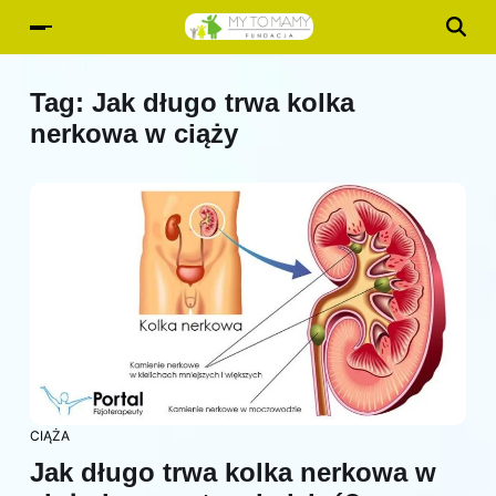
Tag:
Jak długo trwa kolka
nerkowa w ciąży
CIĄŻA
Jak długo trwa kolka nerkowa w