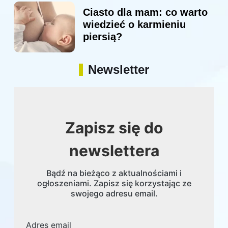
Ciasto dla mam: co warto
wiedzieć o karmieniu
piersią?
Newsletter
Zapisz się do
newslettera
Bądź na bieżąco z aktualnościami i
ogłoszeniami. Zapisz się korzystając ze
swojego adresu email.
Adres email