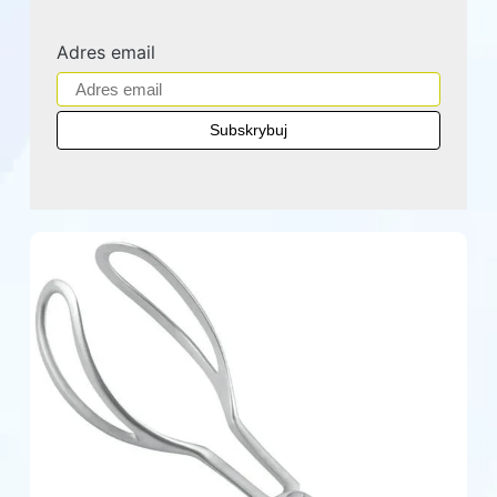
Adres email