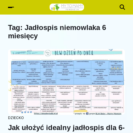
Tag:
Jadłospis niemowlaka 6
miesięcy
DZIECKO
Jak ułożyć idealny jadłospis dla 6-