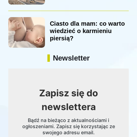
Ciasto dla mam: co warto
wiedzieć o karmieniu
piersią?
Newsletter
Zapisz się do
newslettera
Bądź na bieżąco z aktualnościami i
ogłoszeniami. Zapisz się korzystając ze
swojego adresu email.