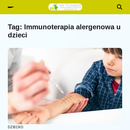
Tag:
Immunoterapia alergenowa u
dzieci
DZIECKO