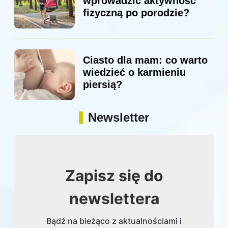
wprowadzić aktywność
fizyczną po porodzie?
Ciasto dla mam: co warto
wiedzieć o karmieniu
piersią?
Newsletter
Zapisz się do
newslettera
Bądź na bieżąco z aktualnościami i