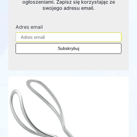
ogłoszeniami. Zapisz się korzystając ze
swojego adresu email.
Adres email