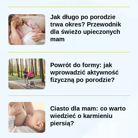
Jak długo po porodzie
trwa okres? Przewodnik
dla świeżo upieczonych
mam
Powrót do formy: jak
wprowadzić aktywność
fizyczną po porodzie?
Ciasto dla mam: co warto
wiedzieć o karmieniu
piersią?