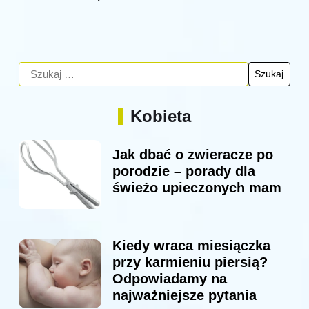
Kobieta
Jak dbać o zwieracze po
porodzie – porady dla
świeżo upieczonych mam
Kiedy wraca miesiączka
przy karmieniu piersią?
Odpowiadamy na
najważniejsze pytania