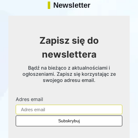
Newsletter
Zapisz się do
newslettera
Bądź na bieżąco z aktualnościami i
ogłoszeniami. Zapisz się korzystając ze
swojego adresu email.
Adres email