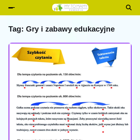
Tag:
Gry i zabawy edukacyjne