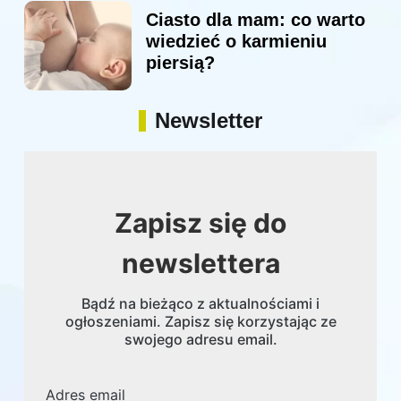
Ciasto dla mam: co warto
wiedzieć o karmieniu
piersią?
Newsletter
Zapisz się do
newslettera
Bądź na bieżąco z aktualnościami i
ogłoszeniami. Zapisz się korzystając ze
swojego adresu email.
Adres email