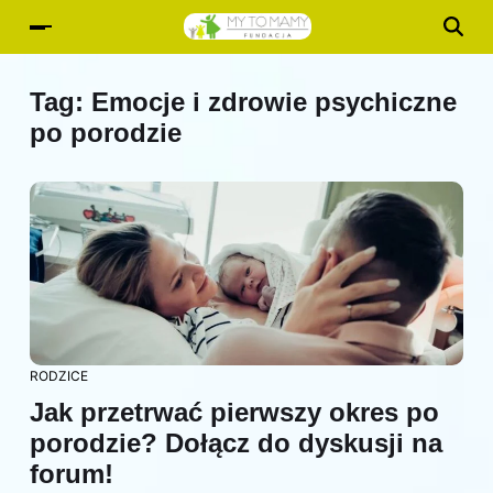
Tag:
Emocje i zdrowie psychiczne
po porodzie
RODZICE
Jak przetrwać pierwszy okres po
porodzie? Dołącz do dyskusji na
forum!