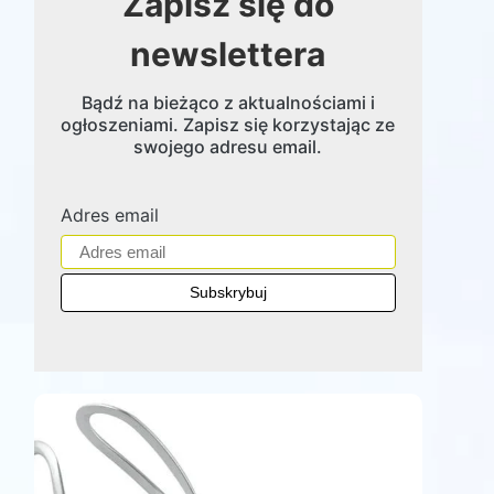
Zapisz się do
newslettera
Bądź na bieżąco z aktualnościami i
ogłoszeniami. Zapisz się korzystając ze
swojego adresu email.
Adres email