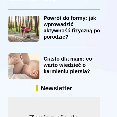
Powrót do formy: jak
wprowadzić
aktywność fizyczną po
porodzie?
Ciasto dla mam: co
warto wiedzieć o
karmieniu piersią?
Newsletter