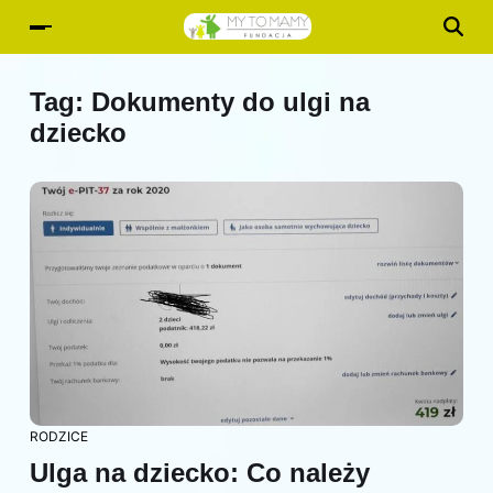
Tag:
Dokumenty do ulgi na
dziecko
RODZICE
Ulga na dziecko: Co należy