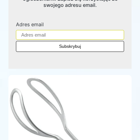
swojego adresu email.
Adres email