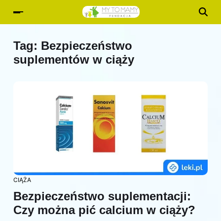
Tag:
Bezpieczeństwo
suplementów w ciąży
CIĄŻA
Bezpieczeństwo suplementacji:
Czy można pić calcium w ciąży?