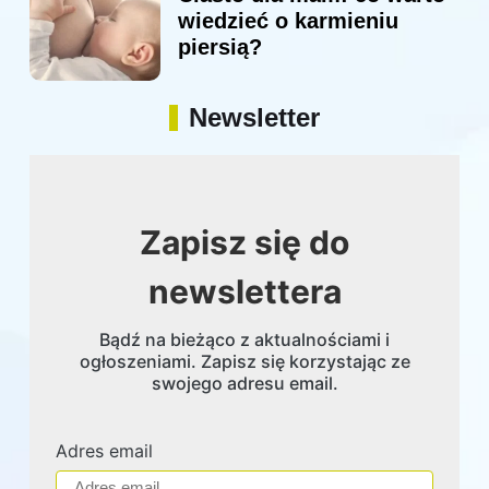
wiedzieć o karmieniu
piersią?
Newsletter
Zapisz się do
newslettera
Bądź na bieżąco z aktualnościami i
ogłoszeniami. Zapisz się korzystając ze
swojego adresu email.
Adres email