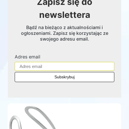
Zapisz się do
newslettera
Bądź na bieżąco z aktualnościami i
ogłoszeniami. Zapisz się korzystając ze
swojego adresu email.
Adres email