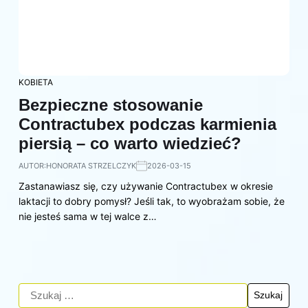
KOBIETA
Bezpieczne stosowanie
Contractubex podczas karmienia
piersią – co warto wiedzieć?
AUTOR:
HONORATA STRZELCZYK
2026-03-15
Zastanawiasz się, czy używanie Contractubex w okresie
laktacji to dobry pomysł? Jeśli tak, to wyobrażam sobie, że
nie jesteś sama w tej walce z…