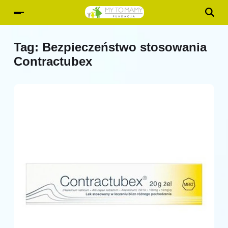
Tag:
Bezpieczeństwo stosowania
Contractubex