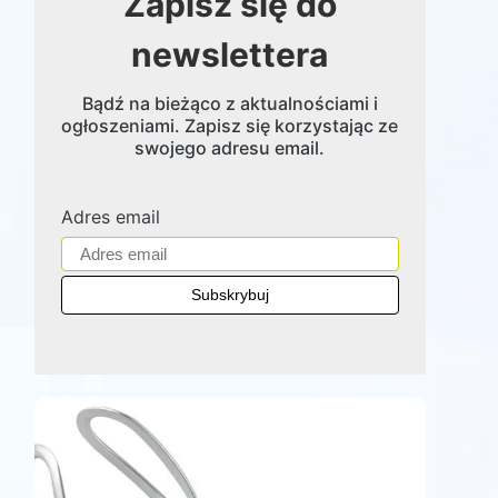
Zapisz się do
newslettera
Bądź na bieżąco z aktualnościami i
ogłoszeniami. Zapisz się korzystając ze
swojego adresu email.
Adres email