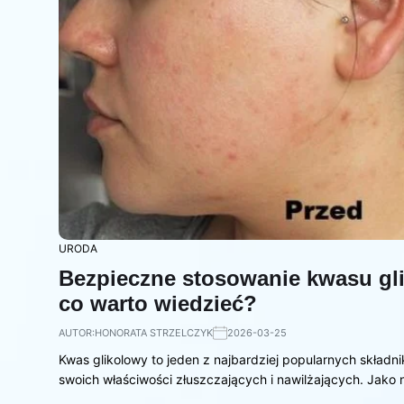
URODA
Bezpieczne stosowanie kwasu gli
co warto wiedzieć?
AUTOR:
HONORATA STRZELCZYK
2026-03-25
Kwas glikolowy to jeden z najbardziej popularnych skład
swoich właściwości złuszczających i nawilżających. Jako 