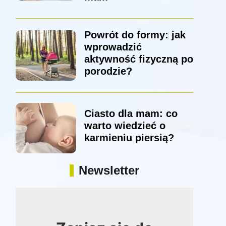
Powrót do formy: jak
wprowadzić
aktywność fizyczną po
porodzie?
Ciasto dla mam: co
warto wiedzieć o
karmieniu piersią?
Newsletter