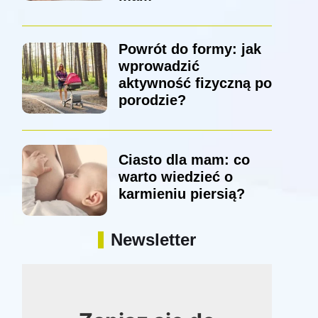
Powrót do formy: jak
wprowadzić
aktywność fizyczną po
porodzie?
Ciasto dla mam: co
warto wiedzieć o
karmieniu piersią?
Newsletter