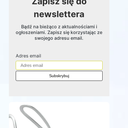
Zapisz się do
newslettera
Bądź na bieżąco z aktualnościami i
ogłoszeniami. Zapisz się korzystając ze
swojego adresu email.
Adres email