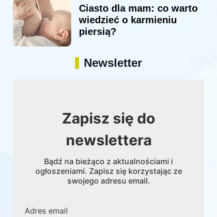
Ciasto dla mam: co warto
wiedzieć o karmieniu
piersią?
Newsletter
Zapisz się do
newslettera
Bądź na bieżąco z aktualnościami i
ogłoszeniami. Zapisz się korzystając ze
swojego adresu email.
Adres email