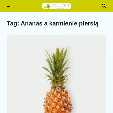
Tag:
Ananas a karmienie piersią