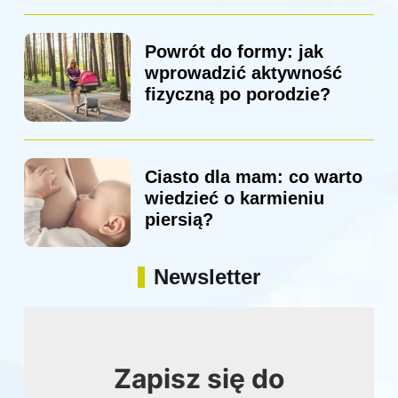
Powrót do formy: jak
wprowadzić aktywność
fizyczną po porodzie?
Ciasto dla mam: co warto
wiedzieć o karmieniu
piersią?
Newsletter
Zapisz się do