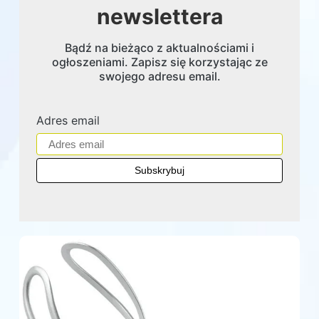
newslettera
Bądź na bieżąco z aktualnościami i
ogłoszeniami. Zapisz się korzystając ze
swojego adresu email.
Adres email