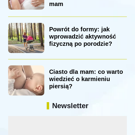
mam
Powrót do formy: jak
wprowadzić aktywność
fizyczną po porodzie?
Ciasto dla mam: co warto
wiedzieć o karmieniu
piersią?
Newsletter