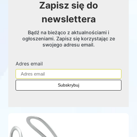
Zapisz się do
newslettera
Bądź na bieżąco z aktualnościami i
ogłoszeniami. Zapisz się korzystając ze
swojego adresu email.
Adres email