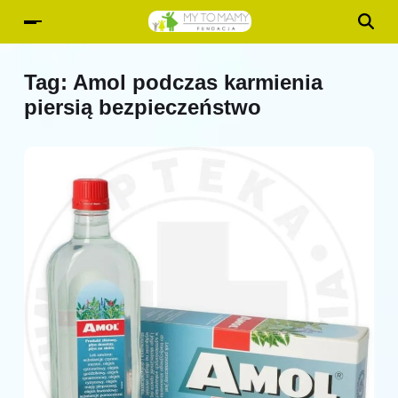
Tag:
Amol podczas karmienia
piersią bezpieczeństwo